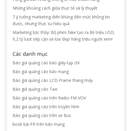
Những khoảng cách giữa thực tế và lý thuyết
7 ý tưởng marketing điên khùng đến mức không tin
được, nhưng thực sự hiệu quả
Marketing bậc thầy: Bộ phim fake tạo ra 86 triệu USD;
9,2 tỷ lượt tiếp cận và lừa ‘đẹp’ hàng triệu người xem!
Các danh mục
Báo giá quảng cáo báo giây-tạp chí
Báo giá quảng cáo báo mạng
Báo giá quảng cáo LCD-Frame thang máy
Báo giá quảng cáo Taxi
Báo giá quảng cáo trên Radio-FM-VOV
Báo giá quảng cáo trên truyền hình
Báo giá quảng cáo trên xe Bus
book bài PR trên báo mạng