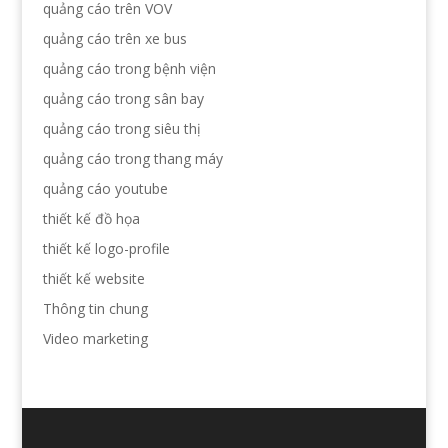
quảng cáo trên VOV
quảng cáo trên xe bus
quảng cáo trong bệnh viện
quảng cáo trong sân bay
quảng cáo trong siêu thị
quảng cáo trong thang máy
quảng cáo youtube
thiết kế đồ họa
thiết kế logo-profile
thiết kế website
Thông tin chung
Video marketing