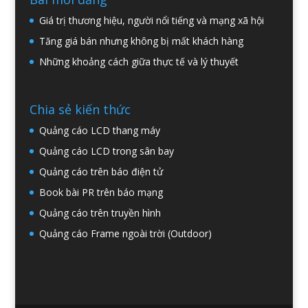
Giá trị thương hiệu, người nổi tiếng và mạng xã hội
Tăng giá bán nhưng không bị mất khách hàng
Những khoảng cách giữa thực tế và lý thuyết
Chia sẻ kiến thức
Quảng cáo LCD thang máy
Quảng cáo LCD trong sân bay
Quảng cáo trên báo điện tử
Book bài PR trên báo mạng
Quảng cáo trên truyền hình
Quảng cáo Frame ngoài trời (Outdoor)