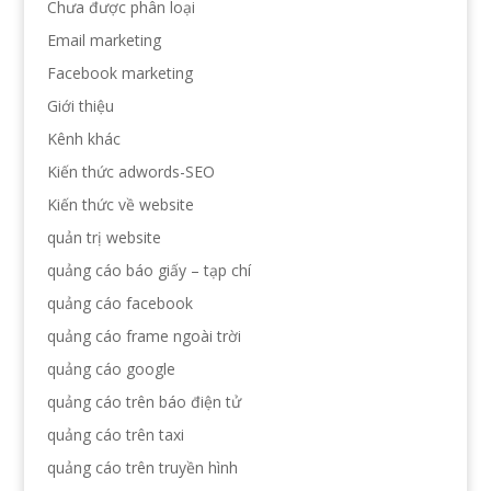
Chưa được phân loại
Email marketing
Facebook marketing
Giới thiệu
Kênh khác
Kiến thức adwords-SEO
Kiến thức về website
quản trị website
quảng cáo báo giấy – tạp chí
quảng cáo facebook
quảng cáo frame ngoài trời
quảng cáo google
quảng cáo trên báo điện tử
quảng cáo trên taxi
quảng cáo trên truyền hình