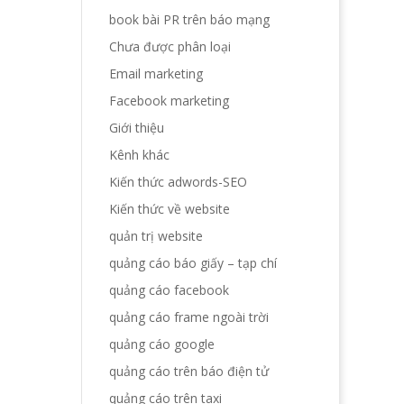
book bài PR trên báo mạng
Chưa được phân loại
Email marketing
Facebook marketing
Giới thiệu
Kênh khác
Kiến thức adwords-SEO
Kiến thức về website
quản trị website
quảng cáo báo giấy – tạp chí
quảng cáo facebook
quảng cáo frame ngoài trời
quảng cáo google
quảng cáo trên báo điện tử
quảng cáo trên taxi