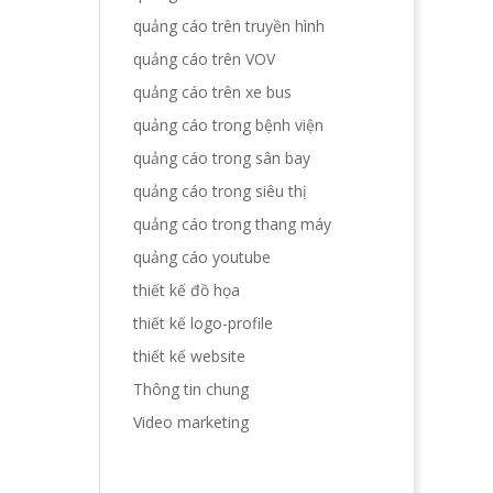
quảng cáo trên truyền hình
quảng cáo trên VOV
quảng cáo trên xe bus
quảng cáo trong bệnh viện
quảng cáo trong sân bay
quảng cáo trong siêu thị
quảng cáo trong thang máy
quảng cáo youtube
thiết kế đồ họa
thiết kế logo-profile
thiết kế website
Thông tin chung
Video marketing