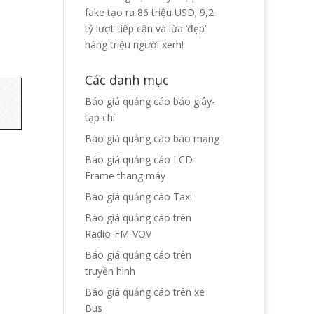
fake tạo ra 86 triệu USD; 9,2
tỷ lượt tiếp cận và lừa ‘đẹp’
hàng triệu người xem!
Các danh mục
Báo giá quảng cáo báo giây-
tạp chí
Báo giá quảng cáo báo mạng
Báo giá quảng cáo LCD-
Frame thang máy
Báo giá quảng cáo Taxi
Báo giá quảng cáo trên
Radio-FM-VOV
Báo giá quảng cáo trên
truyền hình
Báo giá quảng cáo trên xe
Bus