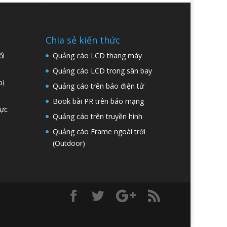
Chia sẻ kiến thức
ổi
Quảng cáo LCD thang máy
Quảng cáo LCD trong sân bay
bị
Quảng cáo trên báo điện tử
Book bài PR trên báo mạng
hực
Quảng cáo trên truyền hình
Quảng cáo Frame ngoài trời
(Outdoor)