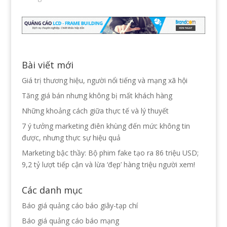
Bài viết mới
Giá trị thương hiệu, người nổi tiếng và mạng xã hội
Tăng giá bán nhưng không bị mất khách hàng
Những khoảng cách giữa thực tế và lý thuyết
7 ý tưởng marketing điên khùng đến mức không tin
được, nhưng thực sự hiệu quả
Marketing bậc thầy: Bộ phim fake tạo ra 86 triệu USD;
9,2 tỷ lượt tiếp cận và lừa ‘đẹp’ hàng triệu người xem!
Các danh mục
Báo giá quảng cáo báo giây-tạp chí
Báo giá quảng cáo báo mạng