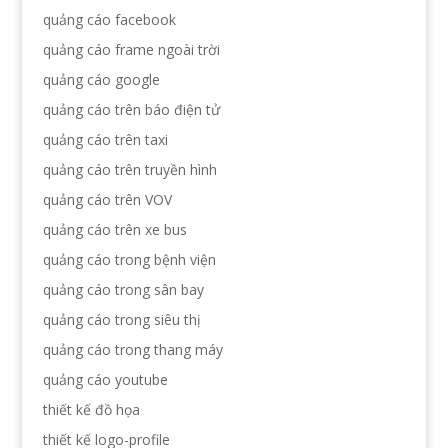
quảng cáo facebook
quảng cáo frame ngoài trời
quảng cáo google
quảng cáo trên báo điện tử
quảng cáo trên taxi
quảng cáo trên truyền hình
quảng cáo trên VOV
quảng cáo trên xe bus
quảng cáo trong bệnh viện
quảng cáo trong sân bay
quảng cáo trong siêu thị
quảng cáo trong thang máy
quảng cáo youtube
thiết kế đồ họa
thiết kế logo-profile