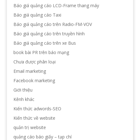
Báo giá quảng cáo LCD-Frame thang máy
Báo giá quảng cáo Taxi
Báo giá quảng cáo trên Radio-FM-VOV
Báo giá quảng cáo trên truyền hình
Báo giá quảng cáo trên xe Bus
book bài PR trên báo mạng
Chưa được phân loại
Email marketing
Facebook marketing
Giới thiệu
Kênh khác
Kiến thức adwords-SEO
Kiến thức về website
quản trị website
quảng cáo báo giấy – tạp chí