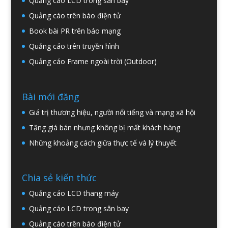
Quảng cáo LCD trong sân bay
Quảng cáo trên báo điện tử
Book bài PR trên báo mạng
Quảng cáo trên truyền hình
Quảng cáo Frame ngoài trời (Outdoor)
Bài mới đăng
Giá trị thương hiệu, người nổi tiếng và mạng xã hội
Tăng giá bán nhưng không bị mất khách hàng
Những khoảng cách giữa thực tế và lý thuyết
Chia sẻ kiến thức
Quảng cáo LCD thang máy
Quảng cáo LCD trong sân bay
Quảng cáo trên báo điện tử