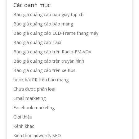
Các danh mục
Báo giá quảng cáo báo giây-tạp chí
Báo giá quảng cáo báo mạng
Báo giá quảng cáo LCD-Frame thang máy
Báo giá quảng cáo Taxi
Báo giá quảng cáo trên Radio-FM-VOV
Báo giá quảng cáo trên truyền hình
Báo giá quảng cáo trên xe Bus
book bài PR trên báo mạng
Chưa được phân loại
Email marketing
Facebook marketing
Giới thiệu
Kênh khác
Kiến thức adwords-SEO