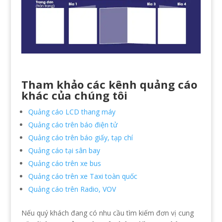
Tham khảo các kênh quảng cáo
khác của chúng tôi
Quảng cáo LCD thang máy
Quảng cáo trên báo điện tử
Quảng cáo trên báo giấy, tạp chí
Quảng cáo tại sân bay
Quảng cáo trên xe bus
Quảng cáo trên xe Taxi toàn quốc
Quảng cáo trên Radio, VOV
Nếu quý khách đang có nhu cầu tìm kiếm đơn vị cung