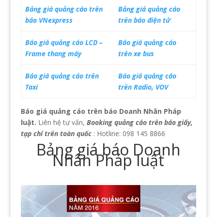
Bảng giá quảng cáo trên
Bảng giá quảng cáo
báo VNexpress
trên báo điện tử
Báo giá quảng cáo LCD –
Báo giá quảng cáo
Frame thang máy
trên xe bus
Báo giá quảng cáo trên
Báo giá quảng cáo
Taxi
trên Radio, VOV
Báo giá quảng cáo trên báo Doanh Nhân Pháp
luật.
Liên hệ tư vấn,
Booking quảng cáo trên báo giấy,
tạp chí trên toàn quốc
: Hotline: 098 145 8866
Bảng giá báo Doanh
Nhân Pháp luật