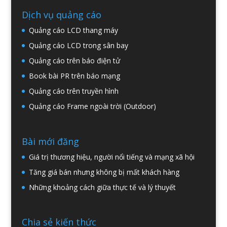
Dịch vụ quảng cáo
Quảng cáo LCD thang máy
Quảng cáo LCD trong sân bay
Quảng cáo trên báo điện tử
Book bài PR trên báo mạng
Quảng cáo trên truyền hình
Quảng cáo Frame ngoài trời (Outdoor)
Bài mới đăng
Giá trị thương hiệu, người nổi tiếng và mạng xã hội
Tăng giá bán nhưng không bị mất khách hàng
Những khoảng cách giữa thực tế và lý thuyết
Chia sẻ kiến thức