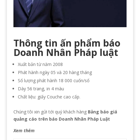
Thông tin ấn phẩm báo
Doanh Nhân Pháp luật
Xuất bản từ năm 2008
Phát hành ngày 05 và 20 hàng tháng
Số lượng phát hành 18 000 cuốn/số
Dày 56 trang, in 4 màu
Chất liệu: giấy Couche cao cấp.
Chúng tôi xin gửi tới quý khách hàng
Bảng báo giá
quảng cáo trên báo Doanh Nhân Pháp Luật
Xem thêm