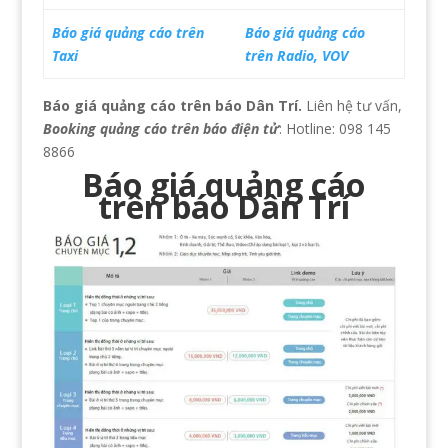
Báo giá quảng cáo trên
Báo giá quảng cáo
Taxi
trên Radio, VOV
Báo giá quảng cáo trên báo Dân Trí.
Liên hệ tư vấn,
Booking quảng cáo trên báo điện tử
: Hotline: 098 145
8866
Báo giá quảng cáo
trên báo Dân Trí