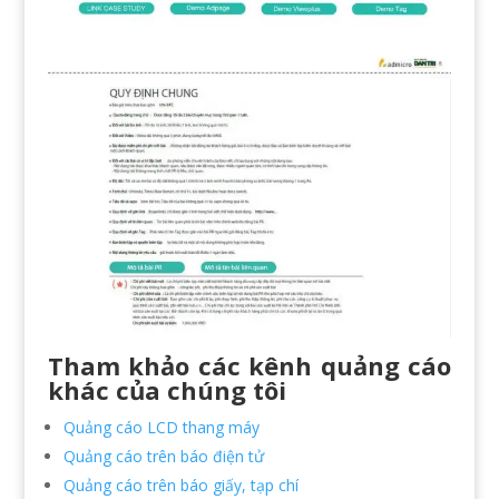
Tham khảo các kênh quảng cáo
khác của chúng tôi
Quảng cáo LCD thang máy
Quảng cáo trên báo điện tử
Quảng cáo trên báo giấy, tạp chí