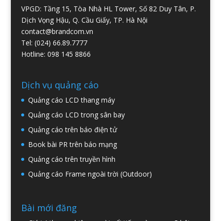
VPGD: Tầng 15, Tòa Nhà HL Tower, Số 82 Duy Tân, P.
Dịch Vọng Hậu, Q. Cầu Giấy, TP. Hà Nội
contact@brandcom.vn
Tel: (024) 66.89.7777
Hotline: 098 145 8866
Dịch vụ quảng cáo
Quảng cáo LCD thang máy
Quảng cáo LCD trong sân bay
Quảng cáo trên báo điện tử
Book bài PR trên báo mạng
Quảng cáo trên truyền hình
Quảng cáo Frame ngoài trời (Outdoor)
Bài mới đăng