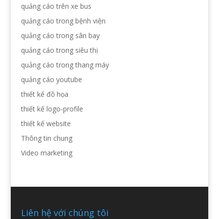
quảng cáo trên xe bus
quảng cáo trong bệnh viện
quảng cáo trong sân bay
quảng cáo trong siêu thị
quảng cáo trong thang máy
quảng cáo youtube
thiết kế đồ họa
thiết kế logo-profile
thiết kế website
Thông tin chung
Video marketing
Liên hệ với chúng tôi