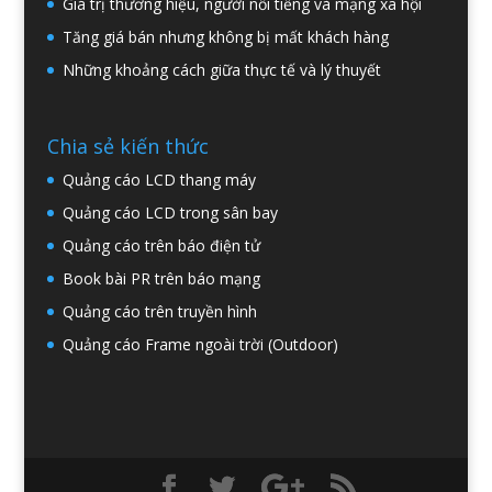
Giá trị thương hiệu, người nổi tiếng và mạng xã hội
Tăng giá bán nhưng không bị mất khách hàng
Những khoảng cách giữa thực tế và lý thuyết
Chia sẻ kiến thức
Quảng cáo LCD thang máy
Quảng cáo LCD trong sân bay
Quảng cáo trên báo điện tử
Book bài PR trên báo mạng
Quảng cáo trên truyền hình
Quảng cáo Frame ngoài trời (Outdoor)