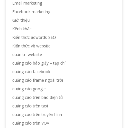
Email marketing
Facebook marketing
Giới thiệu
Kênh khác
Kiến thức adwords-SEO
Kiến thức về website
quản trị website
quảng cáo báo giấy – tạp chí
quảng cáo facebook
quảng cáo frame ngoài trời
quảng cáo google
quảng cáo trên báo điện tử
quảng cáo trên taxi
quảng cáo trên truyền hình
quảng cáo trên VOV