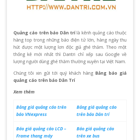
Quảng cáo trên báo Dân trí
là kênh quảng cáo thuộc
hàng top trong những báo điện tử lớn, hàng ngày thu
hút được một lượng lơn độc giả ghé thăm. Theo một
thống kê mới nhất thì Dantri chỉ xếp sau Google về
lượng người dùng ghé thăm thường xuyên tại Việt Nam.
Chúng tôi xin gửi tới quý khách hàng
Bảng báo giá
quảng cáo trên báo Dân Trí
Xem thêm
Bảng giá quảng cáo trên
Bảng giá quảng cáo
báo VNexpress
trên báo Dân trí
Báo giá quảng cáo LCD –
Báo giá quảng cáo
Frame thang máy
trên xe bus