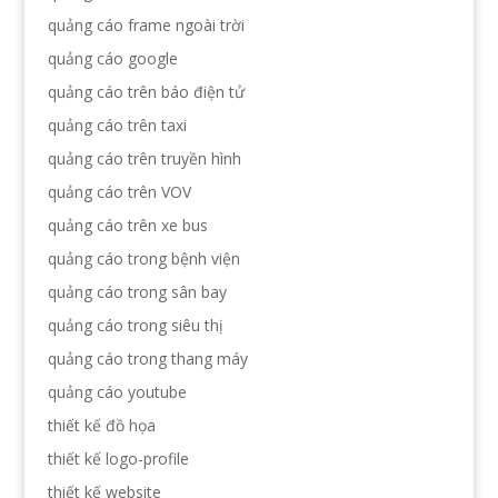
quảng cáo frame ngoài trời
quảng cáo google
quảng cáo trên báo điện tử
quảng cáo trên taxi
quảng cáo trên truyền hình
quảng cáo trên VOV
quảng cáo trên xe bus
quảng cáo trong bệnh viện
quảng cáo trong sân bay
quảng cáo trong siêu thị
quảng cáo trong thang máy
quảng cáo youtube
thiết kế đồ họa
thiết kế logo-profile
thiết kế website