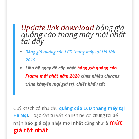
Update link download
bảng giá
quảng cáo thang máy mới nhất
tại đây
Bảng giá quảng cáo LCD thang máy tại Hà Nội
2019
Liên hệ ngay đê cập nhật
bảng giá quảng cáo
Frame mới nhất năm 2020
cùng nhiều chương
trình khuyến mại giá trị, chiết khấu tốt
Quý khách có nhu cầu
quảng cáo LCD thang máy tại
Hà Nội
.
Hoặc cần tư vấn xin liên hệ với chúng tôi để
mức
nhận
báo giá cập nhật mới nhất
cũng như là
giá tốt nhất