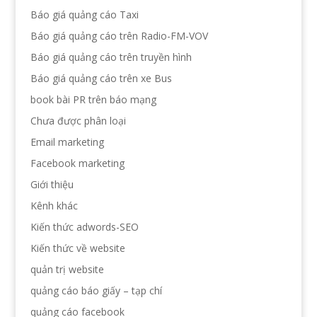
Báo giá quảng cáo Taxi
Báo giá quảng cáo trên Radio-FM-VOV
Báo giá quảng cáo trên truyền hình
Báo giá quảng cáo trên xe Bus
book bài PR trên báo mạng
Chưa được phân loại
Email marketing
Facebook marketing
Giới thiệu
Kênh khác
Kiến thức adwords-SEO
Kiến thức về website
quản trị website
quảng cáo báo giấy – tạp chí
quảng cáo facebook