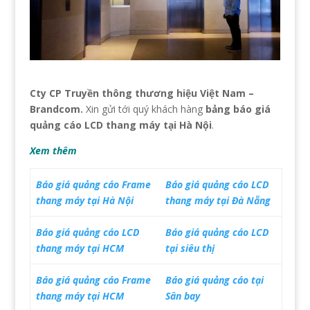
Cty CP Truyền thông thương hiệu Việt Nam –
Brandcom.
Xin gửi tới quý khách hàng
bảng báo giá
quảng cáo LCD thang máy tại Hà Nội
.
Xem thêm
Báo giá quảng cáo Frame
Báo giá quảng cáo LCD
thang máy tại Hà Nội
thang máy tại Đà Nẵng
Báo giá quảng cáo LCD
Báo giá quảng cáo LCD
thang máy tại HCM
tại siêu thị
Báo giá quảng cáo Frame
Báo giá quảng cáo tại
thang máy tại HCM
Sân bay