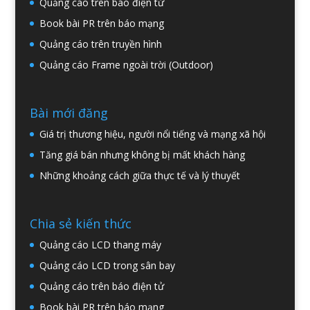
Quảng cáo trên báo điện tử
Book bài PR trên báo mạng
Quảng cáo trên truyền hình
Quảng cáo Frame ngoài trời (Outdoor)
Bài mới đăng
Giá trị thương hiệu, người nổi tiếng và mạng xã hội
Tăng giá bán nhưng không bị mất khách hàng
Những khoảng cách giữa thực tế và lý thuyết
Chia sẻ kiến thức
Quảng cáo LCD thang máy
Quảng cáo LCD trong sân bay
Quảng cáo trên báo điện tử
Book bài PR trên báo mạng