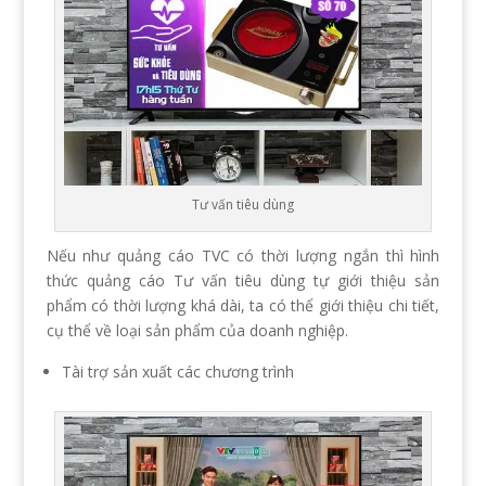
Tư vấn tiêu dùng
Nếu như quảng cáo TVC có thời lượng ngắn thì hình
thức quảng cáo Tư vấn tiêu dùng tự giới thiệu sản
phẩm có thời lượng khá dài, ta có thể giới thiệu chi tiết,
cụ thể về loại sản phẩm của doanh nghiệp.
Tài trợ sản xuất các chương trình