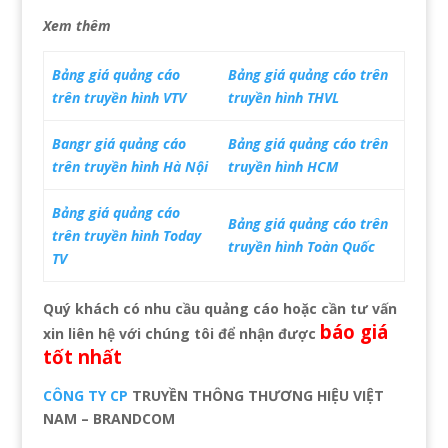
Xem thêm
Bảng giá quảng cáo
Bảng giá quảng cáo trên
trên truyền hình VTV
truyền hình THVL
Bangr giá quảng cáo
Bảng giá quảng cáo trên
trên truyền hình Hà Nội
truyền hình HCM
Bảng giá quảng cáo
Bảng giá quảng cáo trên
trên truyền hình Today
truyền hình Toàn Quốc
TV
Quý khách có nhu cầu quảng cáo hoặc cần tư vấn
báo giá
xin liên hệ với chúng tôi để nhận được
tốt nhất
CÔNG TY
CP
TRUYỀN THÔNG THƯƠNG HIỆU VIỆT
NAM – BRANDCOM