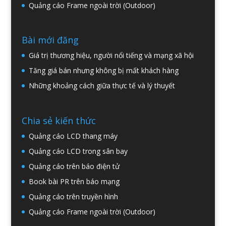
Quảng cáo Frame ngoài trời (Outdoor)
Bài mới đăng
Giá trị thương hiệu, người nổi tiếng và mạng xã hội
Tăng giá bán nhưng không bị mất khách hàng
Những khoảng cách giữa thực tế và lý thuyết
Chia sẻ kiến thức
Quảng cáo LCD thang máy
Quảng cáo LCD trong sân bay
Quảng cáo trên báo điện tử
Book bài PR trên báo mạng
Quảng cáo trên truyền hình
Quảng cáo Frame ngoài trời (Outdoor)