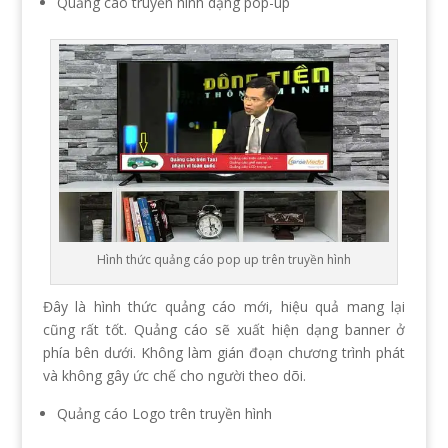
Quảng cáo truyền hình dạng pop-up
Hình thức quảng cáo pop up trên truyền hình
Đây là hình thức quảng cáo mới, hiệu quả mang lại
cũng rất tốt. Quảng cáo sẽ xuất hiện dạng banner ở
phía bên dưới. Không làm gián đoạn chương trình phát
và không gây ức chế cho người theo dõi.
Quảng cáo Logo trên truyền hình