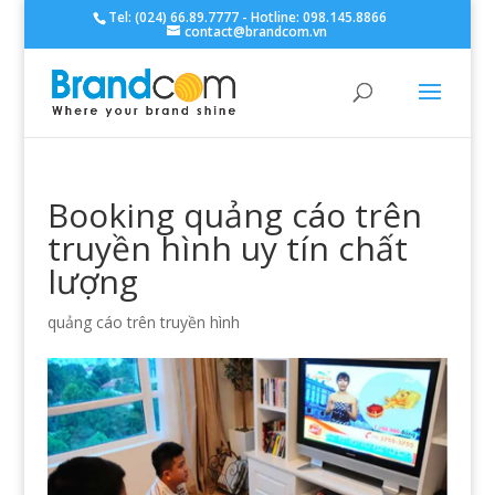
Tel: (024) 66.89.7777 - Hotline: 098.145.8866
contact@brandcom.vn
Booking quảng cáo trên
truyền hình uy tín chất
lượng
quảng cáo trên truyền hình