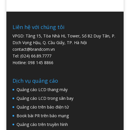
Liên hệ với chúng tôi
VPGD: Tầng 15, Tòa Nhà HL Tower, Số 82 Duy Tân, P.
Dịch Vọng Hậu, Q. Cầu Giấy, TP. Hà Nội
contact@brandcom.vn
Tel: (024) 66.89.7777
Hotline: 098 145 8866
Dịch vụ quảng cáo
Quảng cáo LCD thang máy
Quảng cáo LCD trong sân bay
Quảng cáo trên báo điện tử
Book bài PR trên báo mạng
Quảng cáo trên truyền hình