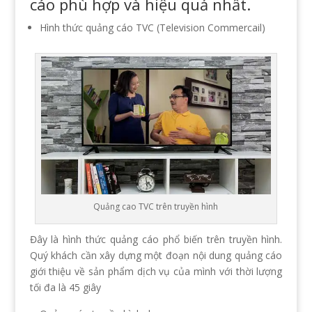
cáo phù hợp và hiệu quả nhất.
Hình thức quảng cáo TVC (Television Commercail)
Quảng cao TVC trên truyền hình
Đây là hình thức quảng cáo phổ biến trên truyền hình.
Quý khách cần xây dựng một đoạn nội dung quảng cáo
giới thiệu về sản phẩm dịch vụ của mình với thời lượng
tối đa là 45 giây