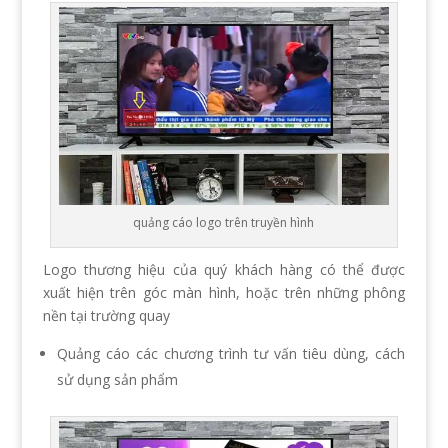
quảng cáo logo trên truyền hình
Logo thương hiệu của quý khách hàng có thể được
xuất hiện trên góc màn hình, hoặc trên những phông
nền tại trường quay
Quảng cáo các chương trình tư vấn tiêu dùng, cách
sử dụng sản phẩm