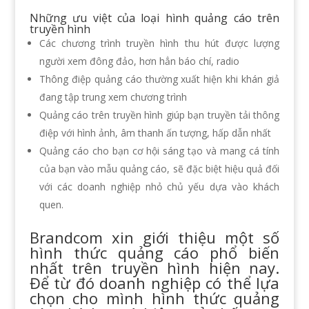
Những ưu việt của loại hình quảng cáo trên
truyền hình
Các chương trình truyền hình thu hút được lượng
người xem đông đảo, hơn hẳn báo chí, radio
Thông điệp quảng cáo thường xuất hiện khi khán giả
đang tập trung xem chương trình
Quảng cáo trên truyền hình giúp bạn truyền tải thông
điệp với hình ảnh, âm thanh ấn tượng, hấp dẫn nhất
Quảng cáo cho bạn cơ hội sáng tạo và mang cá tính
của bạn vào mẫu quảng cáo, sẽ đặc biệt hiệu quả đối
với các doanh nghiệp nhỏ chủ yếu dựa vào khách
quen.
Brandcom
xin giới thiệu một số
hình thức quảng cáo phổ biến
nhất trên truyền hình hiện nay.
Để từ đó doanh nghiệp có thể lựa
chọn cho mình hình thức quảng