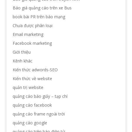
Báo giá quảng cáo trên xe Bus
book bài PR trên báo mạng
Chưa được phân loại
Email marketing
Facebook marketing
Giới thiệu
Kênh khác
Kiến thức adwords-SEO
Kiến thức về website
quản trị website
quảng cáo báo giấy – tạp chí
quảng cáo facebook
quảng cáo frame ngoài trời
quảng cáo google
quảng cáo trên báo điện tử