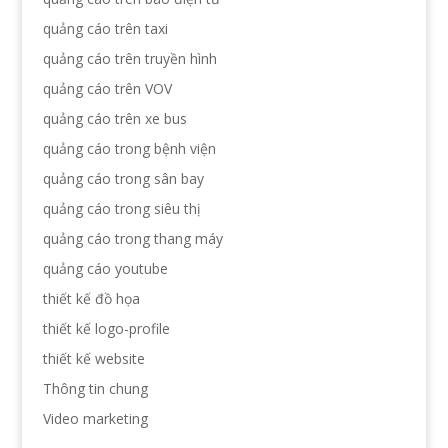
quảng cáo trên taxi
quảng cáo trên truyền hình
quảng cáo trên VOV
quảng cáo trên xe bus
quảng cáo trong bệnh viện
quảng cáo trong sân bay
quảng cáo trong siêu thị
quảng cáo trong thang máy
quảng cáo youtube
thiết kế đồ họa
thiết kế logo-profile
thiết kế website
Thông tin chung
Video marketing