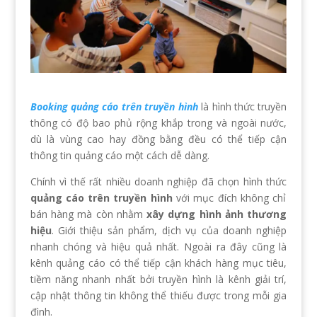
Booking quảng cáo trên truyền hình
là hình thức truyền
thông có độ bao phủ rộng khắp trong và ngoài nước,
dù là vùng cao hay đồng bằng đều có thể tiếp cận
thông tin quảng cáo một cách dễ dàng.
Chính vì thế rất nhiều doanh nghiệp đã chọn hình thức
quảng cáo trên truyền hình
với mục đích không chỉ
bán hàng mà còn nhằm
xây dựng hình ảnh thương
hiệu
. Giới thiệu sản phẩm, dịch vụ của doanh nghiệp
nhanh chóng và hiệu quả nhất. Ngoài ra đây cũng là
kênh quảng cáo có thể tiếp cận khách hàng mục tiêu,
tiềm năng nhanh nhất bởi truyền hình là kênh giải trí,
cập nhật thông tin không thể thiếu được trong mỗi gia
đình.