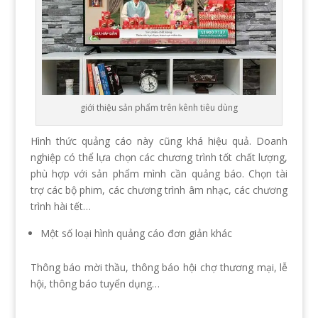
giới thiệu sản phẩm trên kênh tiêu dùng
Hình thức quảng cáo này cũng khá hiệu quả. Doanh
nghiệp có thể lựa chọn các chương trình tốt chất lượng,
phù hợp với sản phẩm mình cần quảng báo. Chọn tài
trợ các bộ phim, các chương trình âm nhạc, các chương
trình hài tết…
Một số loại hình quảng cáo đơn giản khác
Thông báo mời thầu, thông báo hội chợ thương mại, lễ
hội, thông báo tuyển dụng…