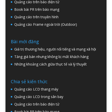
Quảng cáo trên báo điện tử
Book bài PR trên báo mạng
Quảng cáo trên truyền hình
Quảng cáo Frame ngoài trời (Outdoor)
Bài mới đăng
Giá trị thương hiệu, người nổi tiếng và mạng xã hội
Tăng giá bán nhưng không bị mất khách hàng
Những khoảng cách giữa thực tế và lý thuyết
Chia sẻ kiến thức
Quảng cáo LCD thang máy
Quảng cáo LCD trong sân bay
Quảng cáo trên báo điện tử
Book bài PR trên báo mạng