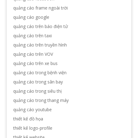
quảng cáo frame ngoài trời
quảng cáo google
quảng cáo trên báo điện tử
quảng cáo trên taxi
quảng cáo trên truyền hình
quảng cáo trên VOV
quảng cáo trên xe bus
quảng cáo trong bệnh viện
quảng cáo trong sân bay
quảng cáo trong siêu thị
quảng cáo trong thang máy
quảng cáo youtube
thiết kế đồ họa
thiết kế logo-profile
thiết kế website