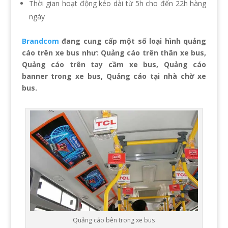
Thời gian hoạt động kéo dài từ 5h cho đến 22h hàng
ngày
Brandcom
đang cung cấp một số loại hình quảng
cáo trên xe bus như: Quảng cáo trên thân xe bus,
Quảng cáo trên tay cầm xe bus, Quảng cáo
banner trong xe bus, Quảng cáo tại nhà chờ xe
bus.
Quảng cáo bên trong xe bus