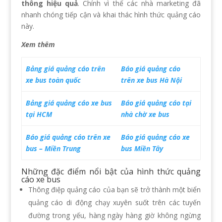
thông hiệu quả
. Chính vì thế các nhà marketing đã
nhanh chóng tiếp cận và khai thác hình thức quảng cáo
này.
Xem thêm
Bảng giá quảng cáo trên
Báo giá quảng cáo
xe bus toàn quốc
trên xe bus Hà Nội
Bảng giá quảng cáo xe bus
Báo giá quảng cáo tại
tại HCM
nhà chờ xe bus
Báo giá quảng cáo trên xe
Báo giá quảng cáo xe
bus – Miền Trung
bus Miền Tây
Những đặc điểm nổi bật của hình thức quảng
cáo xe bus
Thông điệp quảng cáo của bạn sẽ trở thành một biển
quảng cáo di động chạy xuyên suốt trên các tuyến
đường trong yếu, hàng ngày hàng giờ không ngừng