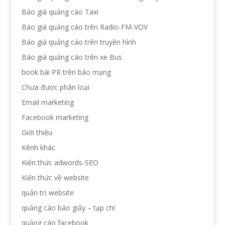
Báo giá quảng cáo Taxi
Báo giá quảng cáo trên Radio-FM-VOV
Báo giá quảng cáo trên truyền hình
Báo giá quảng cáo trên xe Bus
book bài PR trên báo mạng
Chưa được phân loại
Email marketing
Facebook marketing
Giới thiệu
Kênh khác
Kiến thức adwords-SEO
Kiến thức về website
quản trị website
quảng cáo báo giấy – tạp chí
quảng cáo facebook