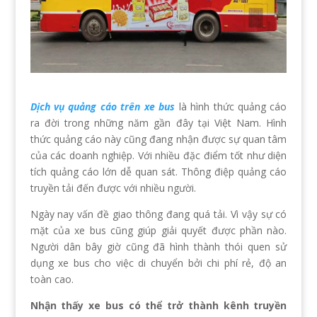
Dịch vụ quảng cáo trên xe bus
là hình thức quảng cáo
ra đời trong những năm gần đây tại Việt Nam. Hình
thức quảng cáo này cũng đang nhận được sự quan tâm
của các doanh nghiệp. Với nhiều đặc điểm tốt như diện
tích quảng cáo lớn dễ quan sát. Thông điệp quảng cáo
truyền tải đến được với nhiều người.
Ngày nay vấn đề giao thông đang quá tải. Vì vậy sự có
mặt của xe bus cũng giúp giải quyết được phần nào.
Người dân bây giờ cũng đã hình thành thói quen sử
dụng xe bus cho việc di chuyển bởi chi phí rẻ, độ an
toàn cao.
Nhận thấy xe bus có thể trở thành kênh truyền