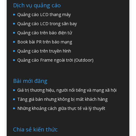
Dịch vụ quảng cáo
Quảng cáo LCD thang máy
Quảng cáo LCD trong sân bay
Quảng cáo trên báo điện tử
Book bài PR trên báo mạng
Quảng cáo trên truyền hình
Quảng cáo Frame ngoài trời (Outdoor)
Bài mới đăng
Giá trị thương hiệu, người nổi tiếng và mạng xã hội
Tăng giá bán nhưng không bị mất khách hàng
Những khoảng cách giữa thực tế và lý thuyết
Chia sẻ kiến thức