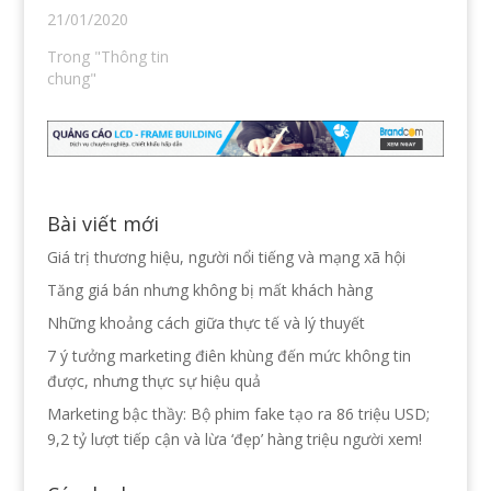
21/01/2020
Trong "Thông tin
chung"
Bài viết mới
Giá trị thương hiệu, người nổi tiếng và mạng xã hội
Tăng giá bán nhưng không bị mất khách hàng
Những khoảng cách giữa thực tế và lý thuyết
7 ý tưởng marketing điên khùng đến mức không tin
được, nhưng thực sự hiệu quả
Marketing bậc thầy: Bộ phim fake tạo ra 86 triệu USD;
9,2 tỷ lượt tiếp cận và lừa ‘đẹp’ hàng triệu người xem!