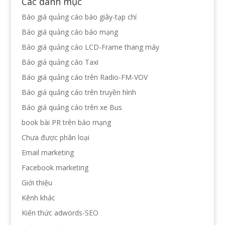
Các danh mục
Báo giá quảng cáo báo giây-tạp chí
Báo giá quảng cáo báo mạng
Báo giá quảng cáo LCD-Frame thang máy
Báo giá quảng cáo Taxi
Báo giá quảng cáo trên Radio-FM-VOV
Báo giá quảng cáo trên truyền hình
Báo giá quảng cáo trên xe Bus
book bài PR trên báo mạng
Chưa được phân loại
Email marketing
Facebook marketing
Giới thiệu
Kênh khác
Kiến thức adwords-SEO