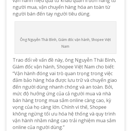
vận hành hiệu quả từ khâu quản lí đơn hàng từ
người mua, vận chuyển hàng hóa an toàn từ
người bán đến tay người tiêu dùng.
Ông Nguyễn Thái Bình, Giám đốc vận hành, Shopee Việt
Nam
Trao đổi về vấn đề này, ông Nguyễn Thái Bình,
Giám đốc vận hành, Shopee Việt Nam cho biết:
“Vận hành đóng vai trò quan trọng trong việc
đảm bảo hàng hóa được lưu trữ và chuyển giao
đến người dùng nhanh chóng và an toàn. Bởi,
mức độ hưởng ứng của cả người mua và nhà
bán hàng trong mua sắm online càng cao, kỳ
vọng của họ càng lớn. Chính vì thế, Shopee
không ngừng tối ưu hóa hệ thống và quy trình
vận hành nhằm nâng cao trải nghiệm mua sắm
online của người dùng.”