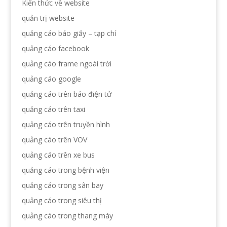
Kiến thức về website
quản trị website
quảng cáo báo giấy – tạp chí
quảng cáo facebook
quảng cáo frame ngoài trời
quảng cáo google
quảng cáo trên báo điện tử
quảng cáo trên taxi
quảng cáo trên truyền hình
quảng cáo trên VOV
quảng cáo trên xe bus
quảng cáo trong bệnh viện
quảng cáo trong sân bay
quảng cáo trong siêu thị
quảng cáo trong thang máy