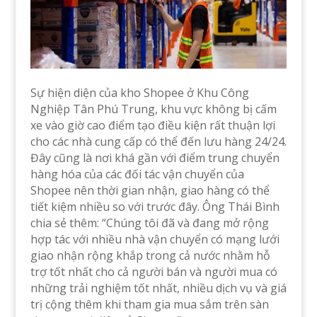
Sự hiện diện của kho Shopee ở Khu Công
Nghiệp Tân Phú Trung, khu vực không bị cấm
xe vào giờ cao điểm tạo điều kiện rất thuận lợi
cho các nhà cung cấp có thể đến lưu hàng 24/24.
Đây cũng là nơi khá gần với điểm trung chuyển
hàng hóa của các đối tác vận chuyển của
Shopee nên thời gian nhận, giao hàng có thể
tiết kiệm nhiều so với trước đây. Ông Thái Bình
chia sẻ thêm: “Chúng tôi đã và đang mở rộng
hợp tác với nhiều nhà vận chuyển có mạng lưới
giao nhận rộng khắp trong cả nước nhằm hỗ
trợ tốt nhất cho cả người bán và người mua có
những trải nghiệm tốt nhất, nhiều dịch vụ và giá
trị cộng thêm khi tham gia mua sắm trên sàn