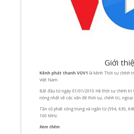
Giới th
Kênh phát thanh VOV1
là kênh Thời sự chính t
Việt Nam.
Bắt đầu từ ngày 01/01/2010 Hệ thời sự chính trị
nóng nhất về các vấn đề thời sự, chính trị, ngoại
Tần số phát sóng trung và ngắn từ (594, 630, 64
100 MHz.
Xem thêm