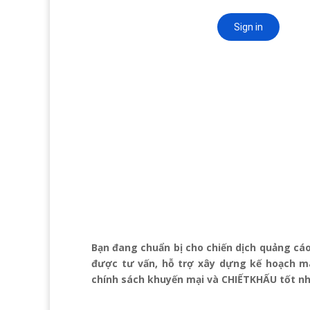
Bạn đang chuẩn bị cho chiến dịch quảng cáo
được tư vấn, hỗ trợ xây dựng kế hoạch ma
chính sách khuyến mại và CHIẾTKHẤU tốt nh