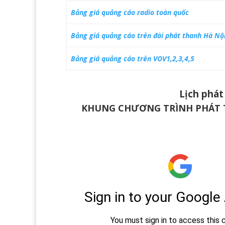
Bảng giá quảng cáo radio toàn quốc
Bảng giá quảng cáo trên đài phát thanh Hà Nộ
Bảng giá quảng cáo trên VOV1,2,3,4,5
Lịch phát
KHUNG CHƯƠNG TRÌNH PHÁT T