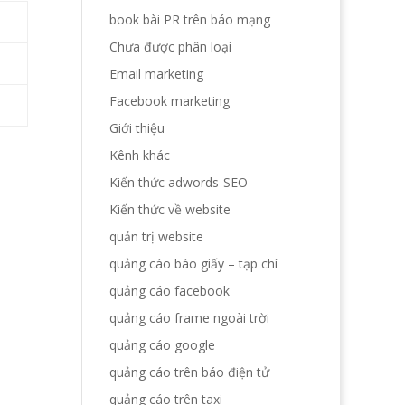
book bài PR trên báo mạng
Chưa được phân loại
Email marketing
Facebook marketing
Giới thiệu
Kênh khác
Kiến thức adwords-SEO
1
Kiến thức về website
quản trị website
quảng cáo báo giấy – tạp chí
quảng cáo facebook
quảng cáo frame ngoài trời
quảng cáo google
quảng cáo trên báo điện tử
quảng cáo trên taxi