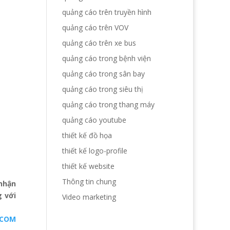
quảng cáo trên truyền hình
quảng cáo trên VOV
quảng cáo trên xe bus
quảng cáo trong bệnh viện
quảng cáo trong sân bay
quảng cáo trong siêu thị
quảng cáo trong thang máy
quảng cáo youtube
thiết kế đồ họa
thiết kế logo-profile
thiết kế website
Thông tin chung
 nhận
 với
Video marketing
DCOM