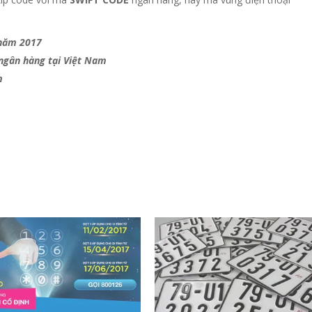
 năm 2017
ngân hàng tại Việt Nam
m