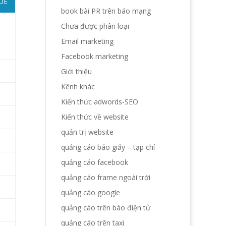
DE
book bài PR trên báo mạng
Chưa được phân loại
Email marketing
Facebook marketing
Giới thiệu
Kênh khác
Kiến thức adwords-SEO
Kiến thức về website
quản trị website
quảng cáo báo giấy – tạp chí
quảng cáo facebook
quảng cáo frame ngoài trời
quảng cáo google
quảng cáo trên báo điện tử
quảng cáo trên taxi