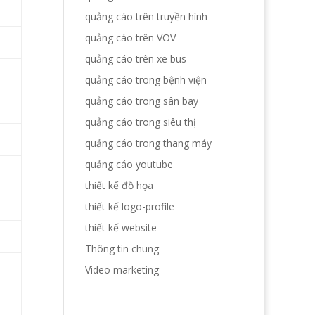
quảng cáo trên truyền hình
quảng cáo trên VOV
quảng cáo trên xe bus
quảng cáo trong bệnh viện
quảng cáo trong sân bay
quảng cáo trong siêu thị
quảng cáo trong thang máy
quảng cáo youtube
thiết kế đồ họa
thiết kế logo-profile
thiết kế website
Thông tin chung
Video marketing