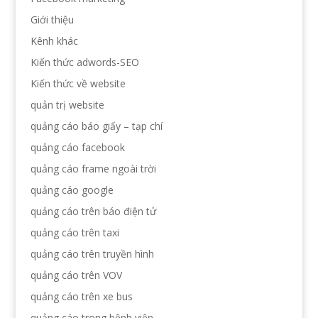
Giới thiệu
Kênh khác
Kiến thức adwords-SEO
Kiến thức về website
quản trị website
quảng cáo báo giấy – tạp chí
quảng cáo facebook
quảng cáo frame ngoài trời
quảng cáo google
quảng cáo trên báo điện tử
quảng cáo trên taxi
quảng cáo trên truyền hình
quảng cáo trên VOV
quảng cáo trên xe bus
quảng cáo trong bệnh viện