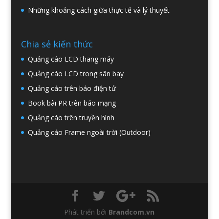
Những khoảng cách giữa thực tế và lý thuyết
Chia sẻ kiến thức
Quảng cáo LCD thang máy
Quảng cáo LCD trong sân bay
Quảng cáo trên báo điện tử
Book bài PR trên báo mạng
Quảng cáo trên truyền hình
Quảng cáo Frame ngoài trời (Outdoor)
Phát triển bởi
Brandcom.vn