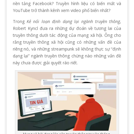
nền tảng Facebook? Truyền hình liệu có biến mất và
YouTube trở thành kênh xem video phổ biến nhất?
Trong
Kẻ nổi loạn định dạng lại ngành truyền thông
,
Robert Kyncl đưa ra những dự đoán về tương lai của
truyền thông dưới tác động của mạng xã hội. Ông cho
rằng truyền thông xã hội cũng có những vấn đề của
riêng nó, và những streampunk sẽ không thực sự “định
dạng lại” ngành truyền thông chừng nào những vấn đề
này chưa được giải quyết ráo riết.