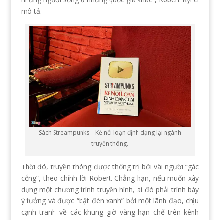
mô tả.
Sách Streampunks – Kẻ nổi loạn định dạng lại ngành
truyền thông.
Thời đó, truyền thông được thống trị bởi vài người “gác
cổng”, theo chính lời Robert. Chẳng hạn, nếu muốn xây
dựng một chương trình truyền hình, ai đó phải trình bày
ý tưởng và được “bật đèn xanh” bởi một lãnh đạo, chịu
cạnh tranh về các khung giờ vàng hạn chế trên kênh