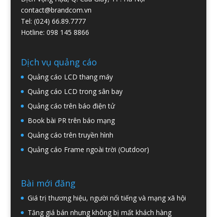
contact@brandcom.vn
Tel: (024) 66.89.7777
Hotline: 098 145 8866
Dịch vụ quảng cáo
Quảng cáo LCD thang máy
Quảng cáo LCD trong sân bay
Quảng cáo trên báo điện tử
Book bài PR trên báo mạng
Quảng cáo trên truyền hình
Quảng cáo Frame ngoài trời (Outdoor)
Bài mới đăng
Giá trị thương hiệu, người nổi tiếng và mạng xã hội
Tăng giá bán nhưng không bị mất khách hàng