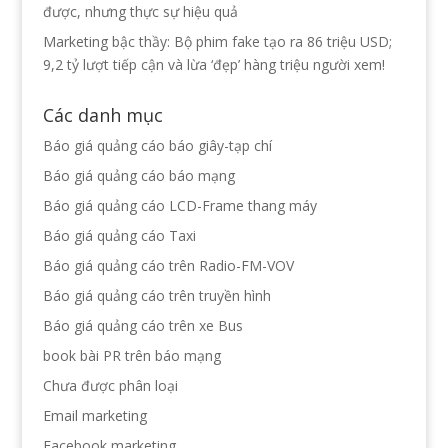
được, nhưng thực sự hiệu quả
Marketing bậc thầy: Bộ phim fake tạo ra 86 triệu USD;
9,2 tỷ lượt tiếp cận và lừa ‘đẹp’ hàng triệu người xem!
Các danh mục
Báo giá quảng cáo báo giây-tạp chí
Báo giá quảng cáo báo mạng
Báo giá quảng cáo LCD-Frame thang máy
Báo giá quảng cáo Taxi
Báo giá quảng cáo trên Radio-FM-VOV
Báo giá quảng cáo trên truyền hình
Báo giá quảng cáo trên xe Bus
book bài PR trên báo mạng
Chưa được phân loại
Email marketing
Facebook marketing