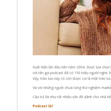
Xuất hiện lần đầu tiên năm 2004, được lựa chọn
với tên gọi podcast đã có 150 triệu người nghe 30 
Vậy, trào lưu này có còn được coi là một trào lư
Và với những người chưa từng thử nghiệm market
Câu trả lời như rất nhiều vấn đề dành cho nhà tiế
Podcast là?