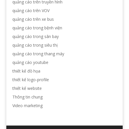
quảng cáo trên truyền hình
quảng cáo trên VOV
quảng cáo trên xe bus
quảng cáo trong bệnh viện
quảng cáo trong sân bay
quảng cáo trong siêu thị
quảng cáo trong thang máy
quảng cáo youtube
thiết kế đồ họa
thiết kế logo-profile
thiết kế website
Thông tin chung
Video marketing