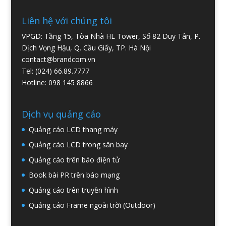
Liên hệ với chúng tôi
VPGD: Tầng 15, Tòa Nhà HL Tower, Số 82 Duy Tân, P.
Dịch Vọng Hậu, Q. Cầu Giấy, TP. Hà Nội
contact@brandcom.vn
Tel: (024) 66.89.7777
Hotline: 098 145 8866
Dịch vụ quảng cáo
Quảng cáo LCD thang máy
Quảng cáo LCD trong sân bay
Quảng cáo trên báo điện tử
Book bài PR trên báo mạng
Quảng cáo trên truyền hình
Quảng cáo Frame ngoài trời (Outdoor)