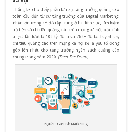
xã hội.
Thống kê cho thấy phần lớn sự tăng trưởng quảng cáo
toàn cầu đến từ sự tăng trưởng của Digital Marketing.
Phần lớn trong số đó tập trung ở hai lĩnh vực, tìm kiếm
trả tiền và chi tiêu quảng cáo trên mạng xã hội, ước tính
trị giá lần lượt là 109 tỷ đô la và 76 tỷ đô la. Tuy nhiên,
chi tiêu quảng cáo trên mạng xã hội sẽ là yếu tố đóng
góp lớn nhất cho tăng trưởng ngân sách quảng cáo
chung trong năm 2020.
(Theo The Drum).
Nguồn: Garnish Marketing