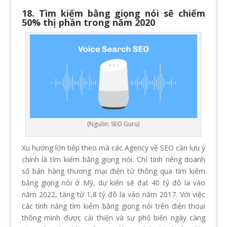
18. Tìm kiếm bằng giọng nói sẽ chiếm
50% thị phần trong năm 2020
(Nguồn: SEO Guru)
Xu hướng lớn tiếp theo mà các Agency về SEO cần lưu ý
chính là tìm kiếm bằng giọng nói. Chỉ tính riêng doanh
số bán hàng thương mại điện tử thông qua tìm kiếm
bằng giọng nói ở Mỹ, dự kiến sẽ đạt 40 tỷ đô la vào
năm 2022, tăng từ 1,8 tỷ đô la vào năm 2017. Với việc
các tính năng tìm kiếm bằng giọng nói trên điện thoại
thông minh được cải thiện và sự phổ biến ngày càng