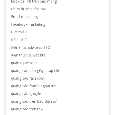
book bài PR trên báo mạng
Chưa được phân loại
Email marketing
Facebook marketing
Giới thiệu
Kênh khác
Kiến thức adwords-SEO
Kiến thức về website
quản trị website
quảng cáo báo giấy – tạp chí
quảng cáo facebook
quảng cáo frame ngoài trời
quảng cáo google
quảng cáo trên báo điện tử
quảng cáo trên taxi