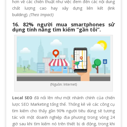
hơn về các chiến thuật như việc đem đến các nội dung
chất lượng cao hay xây dựng liên kết (link
building).
(Theo Impact)
16. 82% người mua smartphones sử
dụng tính năng tìm kiếm “gần tôi”.
(Nguồn: Internet)
Local SEO
đã nổi lên như một nhánh chính của chiến
lược SEO Marketing tổng thể. Thống kê về các công cụ
tìm kiếm cho thấy gần 90% người tiêu dùng sẽ tương
tác với một doanh nghiệp địa phương trong vòng 24
giờ sau khi tìm kiếm nó trên thiết bị di động, trong khi