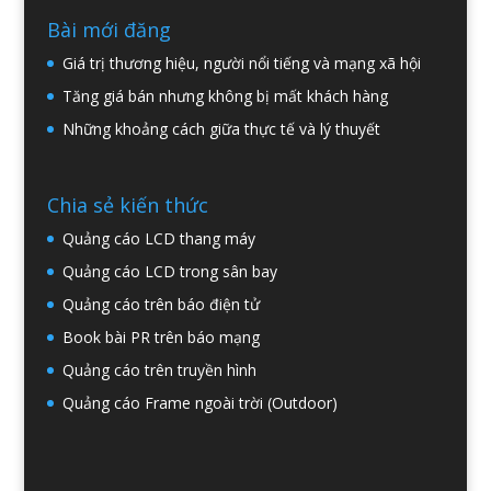
Bài mới đăng
Giá trị thương hiệu, người nổi tiếng và mạng xã hội
Tăng giá bán nhưng không bị mất khách hàng
Những khoảng cách giữa thực tế và lý thuyết
Chia sẻ kiến thức
Quảng cáo LCD thang máy
Quảng cáo LCD trong sân bay
Quảng cáo trên báo điện tử
Book bài PR trên báo mạng
Quảng cáo trên truyền hình
Quảng cáo Frame ngoài trời (Outdoor)