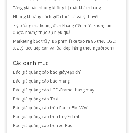
Tăng giá bán nhưng không bị mất khách hàng
Những khoảng cách giữa thực tế và lý thuyết
7 ý tưởng marketing điên khùng đến mức không tin
được, nhưng thực sự hiệu quả
Marketing bậc thầy: Bộ phim fake tạo ra 86 triệu USD;
9,2 tỷ lượt tiếp cận và lừa ‘đẹp’ hàng triệu người xem!
Các danh mục
Báo giá quảng cáo báo giây-tạp chí
Báo giá quảng cáo báo mạng
Báo giá quảng cáo LCD-Frame thang máy
Báo giá quảng cáo Taxi
Báo giá quảng cáo trên Radio-FM-VOV
Báo giá quảng cáo trên truyền hình
Báo giá quảng cáo trên xe Bus