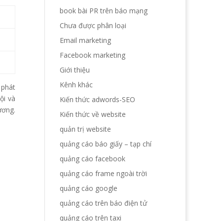
book bài PR trên báo mạng
Chưa được phân loại
Email marketing
Facebook marketing
Giới thiệu
Kênh khác
 phát
ội và
Kiến thức adwords-SEO
ương.
Kiến thức về website
quản trị website
quảng cáo báo giấy – tạp chí
quảng cáo facebook
quảng cáo frame ngoài trời
quảng cáo google
quảng cáo trên báo điện tử
quảng cáo trên taxi