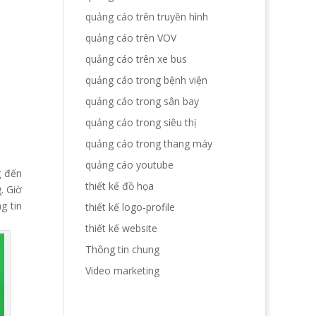
quảng cáo trên truyền hình
quảng cáo trên VOV
quảng cáo trên xe bus
quảng cáo trong bệnh viện
quảng cáo trong sân bay
quảng cáo trong siêu thị
quảng cáo trong thang máy
quảng cáo youtube
g đến
thiết kế đồ họa
. Giờ
g tin
thiết kế logo-profile
thiết kế website
Thông tin chung
Video marketing