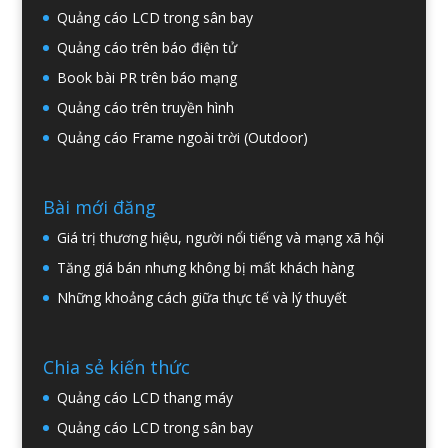
Quảng cáo LCD trong sân bay
Quảng cáo trên báo điện tử
Book bài PR trên báo mạng
Quảng cáo trên truyền hình
Quảng cáo Frame ngoài trời (Outdoor)
Bài mới đăng
Giá trị thương hiệu, người nổi tiếng và mạng xã hội
Tăng giá bán nhưng không bị mất khách hàng
Những khoảng cách giữa thực tế và lý thuyết
Chia sẻ kiến thức
Quảng cáo LCD thang máy
Quảng cáo LCD trong sân bay