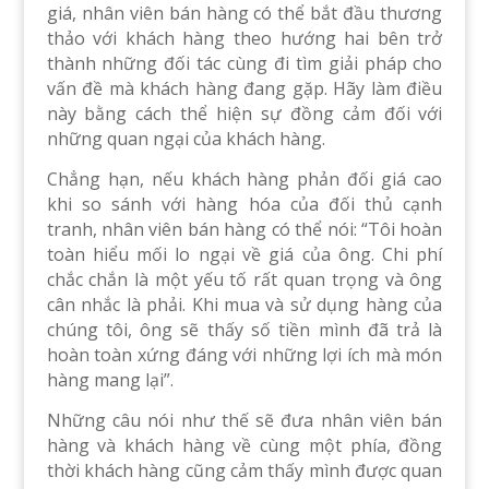
giá, nhân viên bán hàng có thể bắt đầu thương
thảo với khách hàng theo hướng hai bên trở
thành những đối tác cùng đi tìm giải pháp cho
vấn đề mà khách hàng đang gặp. Hãy làm điều
này bằng cách thể hiện sự đồng cảm đối với
những quan ngại của khách hàng.
Chẳng hạn, nếu khách hàng phản đối giá cao
khi so sánh với hàng hóa của đối thủ cạnh
tranh, nhân viên bán hàng có thể nói: “Tôi hoàn
toàn hiểu mối lo ngại về giá của ông. Chi phí
chắc chắn là một yếu tố rất quan trọng và ông
cân nhắc là phải. Khi mua và sử dụng hàng của
chúng tôi, ông sẽ thấy số tiền mình đã trả là
hoàn toàn xứng đáng với những lợi ích mà món
hàng mang lại”.
Những câu nói như thế sẽ đưa nhân viên bán
hàng và khách hàng về cùng một phía, đồng
thời khách hàng cũng cảm thấy mình được quan