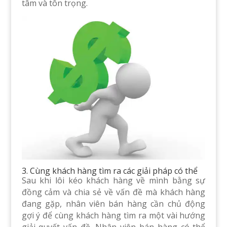
tâm và tôn trọng.
3. Cùng khách hàng tìm ra các giải pháp có thể
Sau khi lôi kéo khách hàng về mình bằng sự
đồng cảm và chia sẻ về vấn đề mà khách hàng
đang gặp, nhân viên bán hàng cần chủ động
gợi ý để cùng khách hàng tìm ra một vài hướng