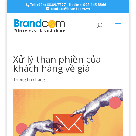
Tel: (024) 66.89.7777 - Hotline: 098.145.8866
contact@brandcom.vn
Xử lý than phiền của
khách hàng về giá
Thông tin chung