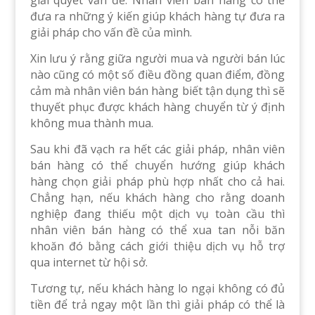
giải quyết vấn đề. Nhân viên bán hàng có thể
đưa ra những ý kiến giúp khách hàng tự đưa ra
giải pháp cho vấn đề của mình.
Xin lưu ý rằng giữa người mua và người bán lúc
nào cũng có một số điều đồng quan điểm, đồng
cảm mà nhân viên bán hàng biết tận dụng thì sẽ
thuyết phục được khách hàng chuyển từ ý định
không mua thành mua.
Sau khi đã vạch ra hết các giải pháp, nhân viên
bán hàng có thể chuyển hướng giúp khách
hàng chọn giải pháp phù hợp nhất cho cả hai.
Chẳng hạn, nếu khách hàng cho rằng doanh
nghiệp đang thiếu một dịch vụ toàn cầu thì
nhân viên bán hàng có thể xua tan nỗi băn
khoăn đó bằng cách giới thiệu dịch vụ hỗ trợ
qua internet từ hội sở.
Tương tự, nếu khách hàng lo ngại không có đủ
tiền để trả ngay một lần thì giải pháp có thể là