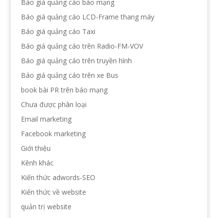
Báo giá quảng cáo báo mạng
Báo giá quảng cáo LCD-Frame thang máy
Báo giá quảng cáo Taxi
Báo giá quảng cáo trên Radio-FM-VOV
Báo giá quảng cáo trên truyền hình
Báo giá quảng cáo trên xe Bus
book bài PR trên báo mạng
Chưa được phân loại
Email marketing
Facebook marketing
Giới thiệu
Kênh khác
Kiến thức adwords-SEO
Kiến thức về website
quản trị website