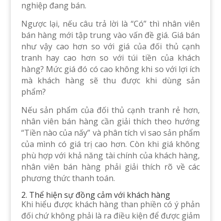
nghiệp đang bán.
Ngược lại, nếu câu trả lời là “Có” thì nhân viên
bán hàng mới tập trung vào vấn đề giá. Giá bán
như vậy cao hơn so với giá của đối thủ cạnh
tranh hay cao hơn so với túi tiền của khách
hàng? Mức giá đó có cao không khi so với lợi ích
mà khách hàng sẽ thu được khi dùng sản
phẩm?
Nếu sản phẩm của đối thủ cạnh tranh rẻ hơn,
nhân viên bán hàng cần giải thích theo hướng
“Tiền nào của nấy” và phân tích vì sao sản phẩm
của mình có giá trị cao hơn. Còn khi giá không
phù hợp với khả năng tài chính của khách hàng,
nhân viên bán hàng phải giải thích rõ về các
phương thức thanh toán.
2. Thể hiện sự đồng cảm với khách hàng
Khi hiểu được khách hàng than phiền có ý phản
đối chứ không phải là ra điều kiện để được giảm