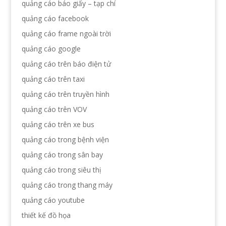
quảng cáo báo giấy – tạp chí
quảng cáo facebook
quảng cáo frame ngoài trời
quảng cáo google
quảng cáo trên báo điện tử
quảng cáo trên taxi
quảng cáo trên truyền hình
quảng cáo trên VOV
quảng cáo trên xe bus
quảng cáo trong bệnh viện
quảng cáo trong sân bay
quảng cáo trong siêu thị
quảng cáo trong thang máy
quảng cáo youtube
thiết kế đồ họa