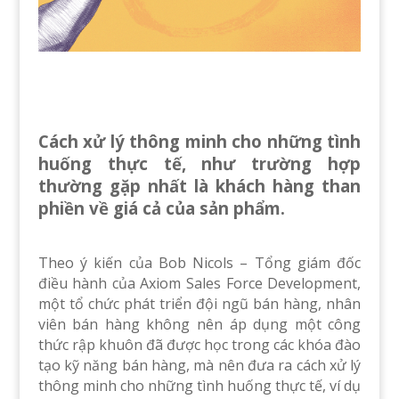
Cách xử lý thông minh cho những tình
huống thực tế, như trường hợp
thường gặp nhất là khách hàng than
phiền về giá cả của sản phẩm.
Theo ý kiến của Bob Nicols – Tổng giám đốc
điều hành của Axiom Sales Force Development,
một tổ chức phát triển đội ngũ bán hàng, nhân
viên bán hàng không nên áp dụng một công
thức rập khuôn đã được học trong các khóa đào
tạo kỹ năng bán hàng, mà nên đưa ra cách xử lý
thông minh cho những tình huống thực tế, ví dụ