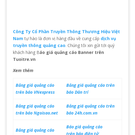
Công Ty Cổ Phần Truyền Thông Thương Hiệu Việt
Nam
tự hào là đơn vị hàng đầu về cung cấp
dịch vụ
truyền thông quảng cao
.
Chúng tôi xin gửi tới quý
khách hàng B
áo giá quảng cáo Banner trên
Tuoitre.vn
Xem thêm
Bảng giá quảng cáo
Bảng giá quảng cáo trên
trên báo VNexpress
báo Dân trí
Bảng giá quảng cáo
Bảng giá quảng cáo trên
trên báo Ngoisao.net
báo 24h.com.vn
Báo giá quảng cáo
Bảng giá quảng cáo
trên báo điện tử