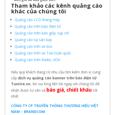
Tham khảo các kênh quảng cáo
khác của chúng tôi
Quảng cáo LCD thang máy
Quảng cáo trên báo điện tử
Quảng cáo trên báo giấy, tạp chí
Quảng cáo tại sân bay
Quảng cáo trên xe bus
Quảng cáo trên xe Taxi toàn quốc
Quảng cáo trên Radio, VOV
Nếu quý khách đang có nhu cầu tìm kiếm đơn vị cung
cấp
dịch vụ quảng cáo banner trên báo điện tử
Tuoitre.vn.
Xin vui lòng liên hệ ngay với chúng tôi để
báo giá, chiết khấu
nhận được tư vấn và
tốt
nhất
CÔNG TY CP TRUYỀN THÔNG THƯƠNG HIỆU VIỆT
NAM – BRANDCOM