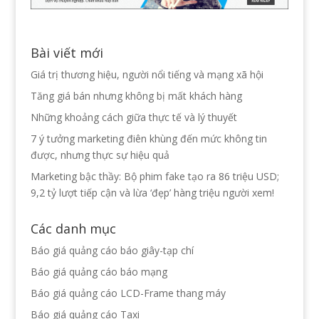
Bài viết mới
Giá trị thương hiệu, người nổi tiếng và mạng xã hội
Tăng giá bán nhưng không bị mất khách hàng
Những khoảng cách giữa thực tế và lý thuyết
7 ý tưởng marketing điên khùng đến mức không tin
được, nhưng thực sự hiệu quả
Marketing bậc thầy: Bộ phim fake tạo ra 86 triệu USD;
9,2 tỷ lượt tiếp cận và lừa ‘đẹp’ hàng triệu người xem!
Các danh mục
Báo giá quảng cáo báo giây-tạp chí
Báo giá quảng cáo báo mạng
Báo giá quảng cáo LCD-Frame thang máy
Báo giá quảng cáo Taxi