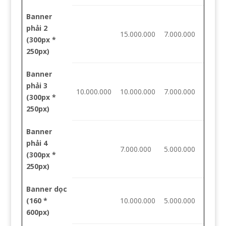
Banner
phải 2
15.000.000
7.000.000
(300px *
250px)
Banner
phải 3
10.000.000
10.000.000
7.000.000
(300px *
250px)
Banner
phải 4
7.000.000
5.000.000
(300px *
250px)
Banner dọc
(160 *
10.000.000
5.000.000
600px)