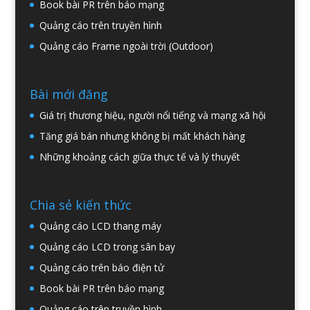
Book bài PR trên báo mạng
Quảng cáo trên truyền hình
Quảng cáo Frame ngoài trời (Outdoor)
Bài mới đăng
Giá trị thương hiệu, người nổi tiếng và mạng xã hội
Tăng giá bán nhưng không bị mất khách hàng
Những khoảng cách giữa thực tế và lý thuyết
Chia sẻ kiến thức
Quảng cáo LCD thang máy
Quảng cáo LCD trong sân bay
Quảng cáo trên báo điện tử
Book bài PR trên báo mạng
Quảng cáo trên truyền hình