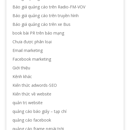
Báo giá quảng cáo trên Radio-FM-VOV
Báo giá quảng cáo trên truyền hình
Báo giá quảng cáo trên xe Bus
book bài PR trên báo mạng
Chưa được phân loại
Email marketing
Facebook marketing
Giới thiệu
Kênh khác
Kiến thức adwords-SEO
Kiến thức về website
quản trị website
quảng cáo báo giấy – tạp chí
quảng cáo facebook
quảng cáo frame ngoài trời