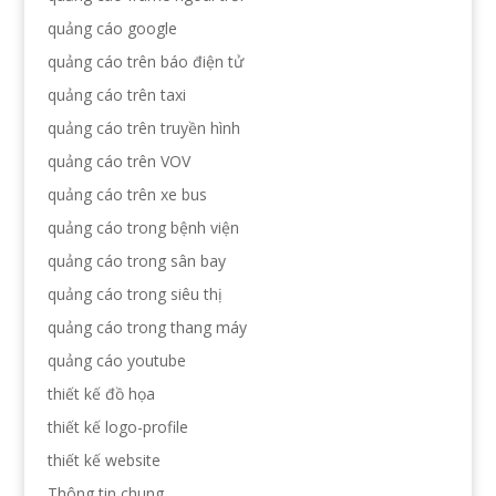
quảng cáo google
quảng cáo trên báo điện tử
quảng cáo trên taxi
quảng cáo trên truyền hình
quảng cáo trên VOV
quảng cáo trên xe bus
quảng cáo trong bệnh viện
quảng cáo trong sân bay
quảng cáo trong siêu thị
quảng cáo trong thang máy
quảng cáo youtube
thiết kế đồ họa
thiết kế logo-profile
thiết kế website
Thông tin chung