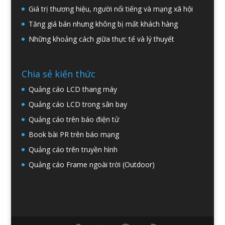
Giá trị thương hiệu, người nổi tiếng và mạng xã hội
Tăng giá bán nhưng không bị mất khách hàng
Những khoảng cách giữa thực tế và lý thuyết
Chia sẻ kiến thức
Quảng cáo LCD thang máy
Quảng cáo LCD trong sân bay
Quảng cáo trên báo điện tử
Book bài PR trên báo mạng
Quảng cáo trên truyền hình
Quảng cáo Frame ngoài trời (Outdoor)