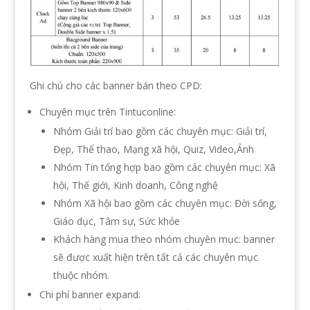
Ghi chú cho các banner bán theo CPD:
Chuyên mục trên Tintuconline:
Nhóm Giải trí bao gồm các chuyên mục: Giải trí,
Đẹp, Thể thao, Mạng xã hội, Quiz, Video,Ảnh
Nhóm Tin tổng hợp bao gồm các chuyên mục: Xã
hội, Thế giới, Kinh doanh, Công nghệ
Nhóm Xã hội bao gồm các chuyên mục: Đời sống,
Giáo dục, Tâm sự, Sức khỏe
Khách hàng mua theo nhóm chuyên mục: banner
sẽ được xuất hiện trên tất cả các chuyên mục
thuộc nhóm.
Chi phí banner expand: