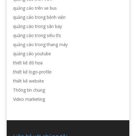
quảng cáo trên xe bus
quảng cáo trong bệnh viện
quảng cáo trong sân bay
quảng cáo trong siêu thị
quảng cáo trong thang máy
quảng cáo youtube
thiết kế đồ họa
thiết kế logo-profile
thiết kế website
Thông tin chung
Video marketing