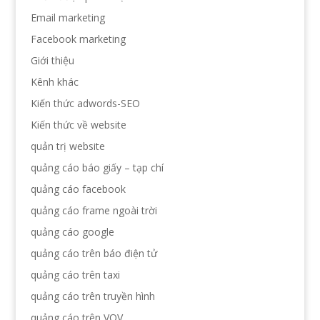
Email marketing
Facebook marketing
Giới thiệu
Kênh khác
Kiến thức adwords-SEO
Kiến thức về website
quản trị website
quảng cáo báo giấy – tạp chí
quảng cáo facebook
quảng cáo frame ngoài trời
quảng cáo google
quảng cáo trên báo điện tử
quảng cáo trên taxi
quảng cáo trên truyền hình
quảng cáo trên VOV