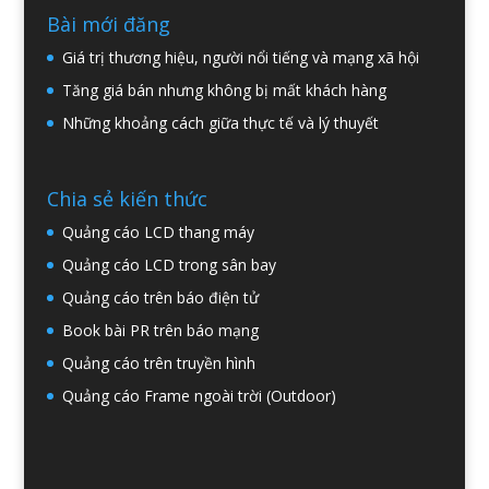
Bài mới đăng
Giá trị thương hiệu, người nổi tiếng và mạng xã hội
Tăng giá bán nhưng không bị mất khách hàng
Những khoảng cách giữa thực tế và lý thuyết
Chia sẻ kiến thức
Quảng cáo LCD thang máy
Quảng cáo LCD trong sân bay
Quảng cáo trên báo điện tử
Book bài PR trên báo mạng
Quảng cáo trên truyền hình
Quảng cáo Frame ngoài trời (Outdoor)