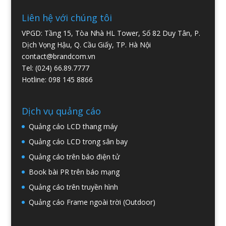
Liên hệ với chúng tôi
VPGD: Tầng 15, Tòa Nhà HL Tower, Số 82 Duy Tân, P.
Dịch Vọng Hậu, Q. Cầu Giấy, TP. Hà Nội
contact@brandcom.vn
Tel: (024) 66.89.7777
Hotline: 098 145 8866
Dịch vụ quảng cáo
Quảng cáo LCD thang máy
Quảng cáo LCD trong sân bay
Quảng cáo trên báo điện tử
Book bài PR trên báo mạng
Quảng cáo trên truyền hình
Quảng cáo Frame ngoài trời (Outdoor)