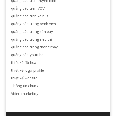
quảng cáo trên truyền hình
quảng cáo trên VOV
quảng cáo trên xe bus
quảng cáo trong bệnh viện
quảng cáo trong sân bay
quảng cáo trong siêu thị
quảng cáo trong thang máy
quảng cáo youtube
thiết kế đồ họa
thiết kế logo-profile
thiết kế website
Thông tin chung
Video marketing