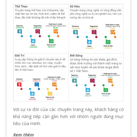
Với sự ra đời của các chuyên trang này, khách hàng có
khả năng tiếp cận gần hơn với nhóm người dùng mục
tiêu của minh.
Xem thêm