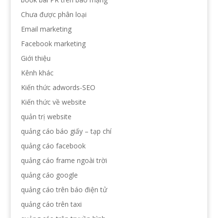
Chưa được phân loại
Email marketing
Facebook marketing
Giới thiệu
Kênh khác
Kiến thức adwords-SEO
Kiến thức về website
quản trị website
quảng cáo báo giấy – tạp chí
quảng cáo facebook
quảng cáo frame ngoài trời
quảng cáo google
quảng cáo trên báo điện tử
quảng cáo trên taxi