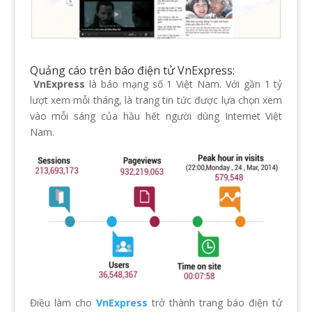
Quảng cáo trên báo điện tử VnExpress:
VnExpress
là báo mạng số 1 Việt Nam. Với gần 1 tỷ
lượt xem mỗi tháng, là trang tin tức được lựa chọn xem
vào mỗi sáng của hầu hết người dùng Internet Việt
Nam.
Điều làm cho
VnExpress
trở thành trang báo điện tử